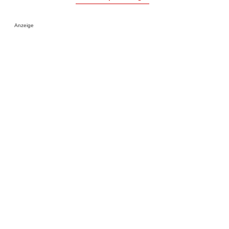
Anzeige