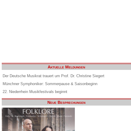
Aktuelle Meldungen
Der Deutsche Musikrat trauert um Prof. Dr. Christine Siegert
Münchner Symphoniker: Sommerpause & Saisonbeginn
22. Niederrhein Musikfestivals beginnt
Neue Besprechungen