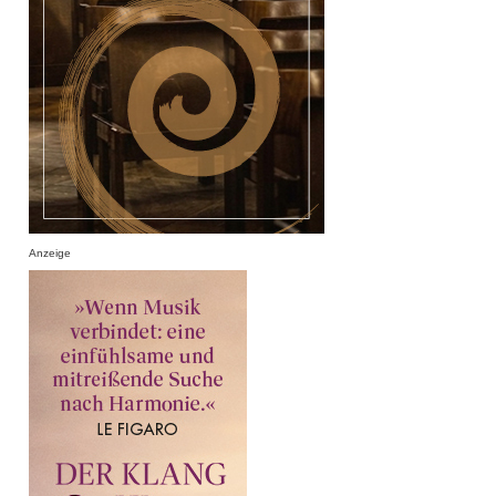
Anzeige