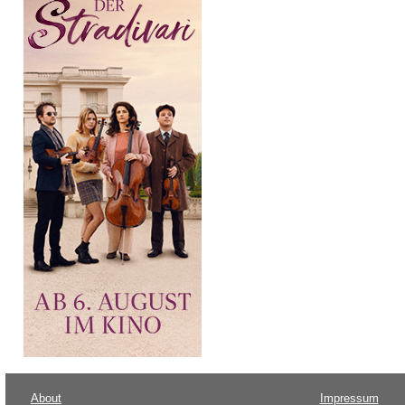
About
Impressum