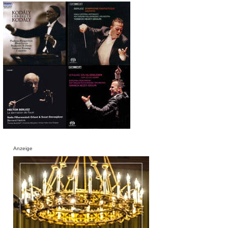
Anzeige