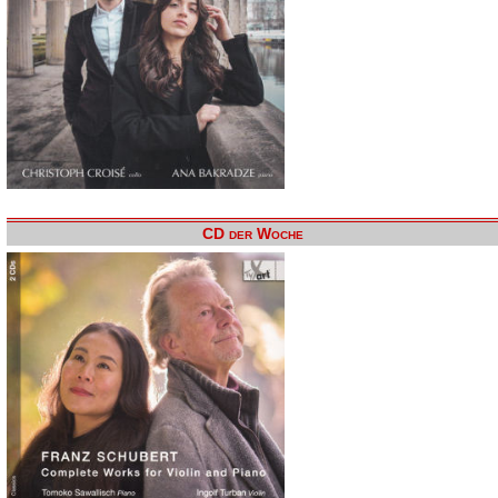
CD der Woche