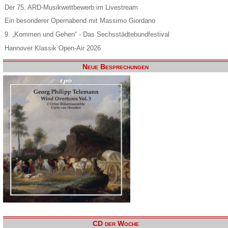
Der 75. ARD-Musikwettbewerb im Livestream
Ein besonderer Opernabend mit Massimo Giordano
9. „Kommen und Gehen“ - Das Sechsstädtebundfestival
Hannover Klassik Open-Air 2026
Neue Besprechungen
CD der Woche