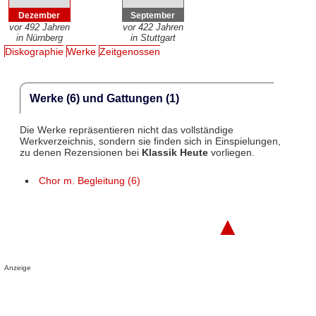
Dezember
September
vor 492 Jahren
vor 422 Jahren
in Nürnberg
in Stuttgart
Diskographie
Werke
Zeitgenossen
Werke (6) und Gattungen (1)
Die Werke repräsentieren nicht das vollständige
Werkverzeichnis, sondern sie finden sich in Einspielungen,
zu denen Rezensionen bei
Klassik Heute
vorliegen.
Chor m. Begleitung (6)
▲
Anzeige