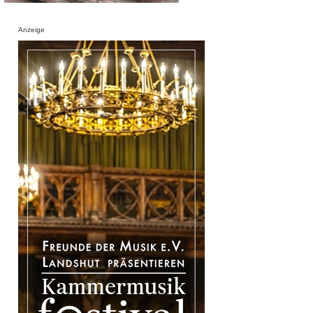
Anzeige