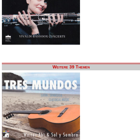
Weitere 39 Themen