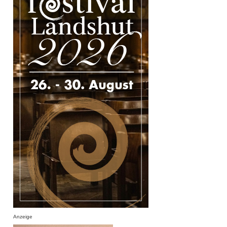
Anzeige