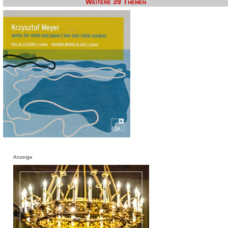
Weitere 39 Themen
Anzeige