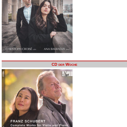
CD der Woche