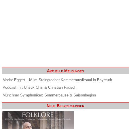
Aktuelle Meldungen
Moritz Eggert. UA im Steingraeber Kammermusiksaal in Bayreuth
Podcast mit Unsuk Chin & Christian Fausch
Münchner Symphoniker: Sommerpause & Saisonbeginn
Neue Besprechungen