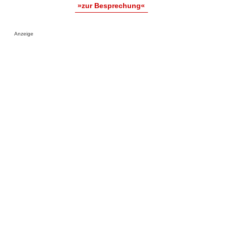
»zur Besprechung«
Anzeige