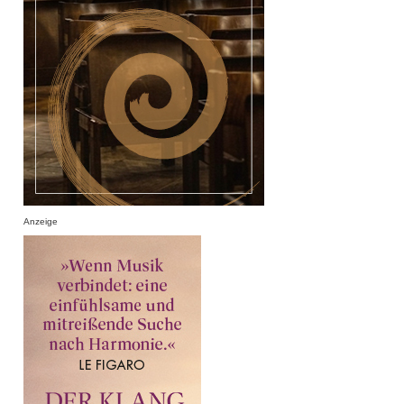
Anzeige