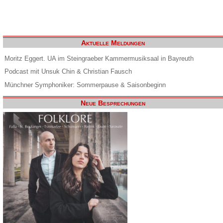
Aktuelle Meldungen
Moritz Eggert. UA im Steingraeber Kammermusiksaal in Bayreuth
Podcast mit Unsuk Chin & Christian Fausch
Münchner Symphoniker: Sommerpause & Saisonbeginn
Neue Besprechungen