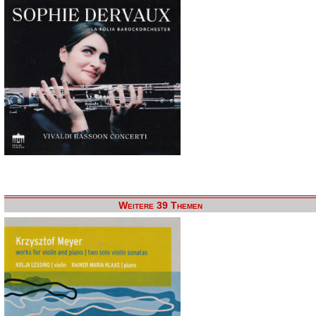
Weitere 39 Themen