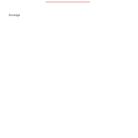
Anzeige