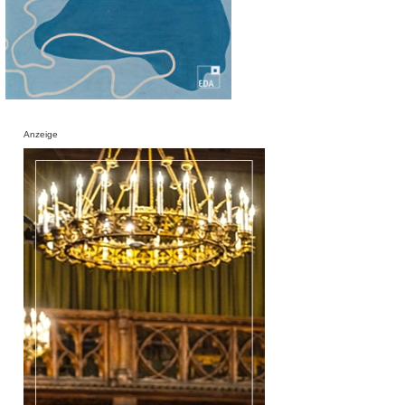
Anzeige