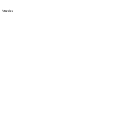
Anzeige