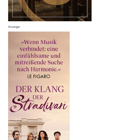
Anzeige