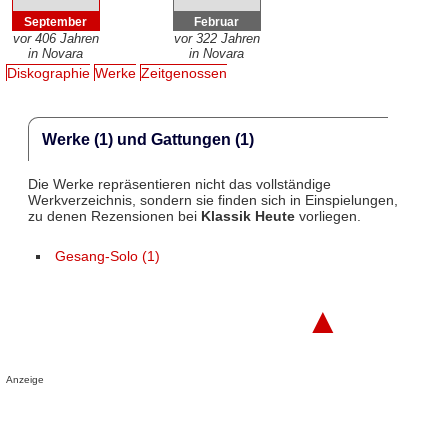
September
Februar
vor 406 Jahren
vor 322 Jahren
in Novara
in Novara
Diskographie
Werke
Zeitgenossen
Werke (1) und Gattungen (1)
Die Werke repräsentieren nicht das vollständige
Werkverzeichnis, sondern sie finden sich in Einspielungen,
zu denen Rezensionen bei
Klassik Heute
vorliegen.
Gesang-Solo (1)
▲
Anzeige