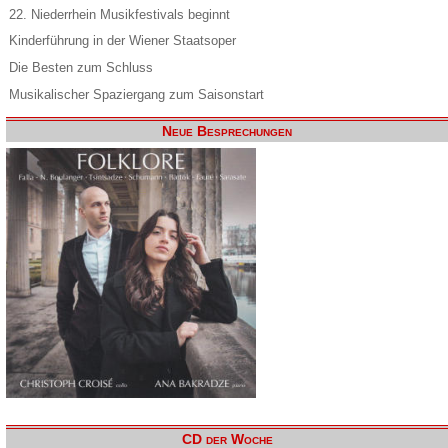
22. Niederrhein Musikfestivals beginnt
Kinderführung in der Wiener Staatsoper
Die Besten zum Schluss
Musikalischer Spaziergang zum Saisonstart
Neue Besprechungen
CD der Woche