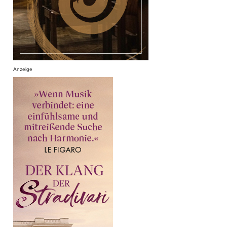
Anzeige