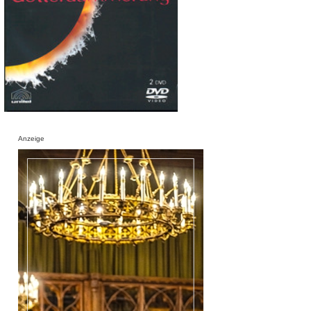
Anzeige