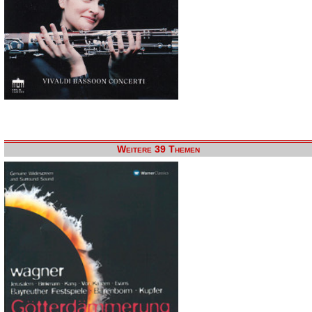
Weitere 39 Themen