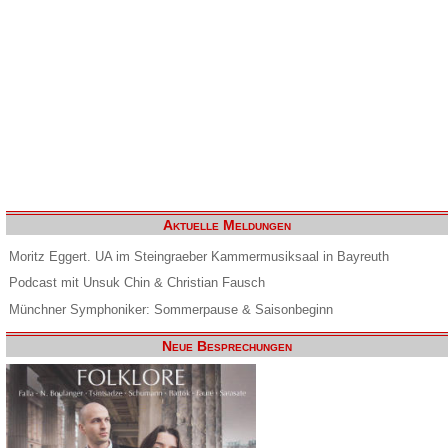
Aktuelle Meldungen
Moritz Eggert. UA im Steingraeber Kammermusiksaal in Bayreuth
Podcast mit Unsuk Chin & Christian Fausch
Münchner Symphoniker: Sommerpause & Saisonbeginn
Neue Besprechungen