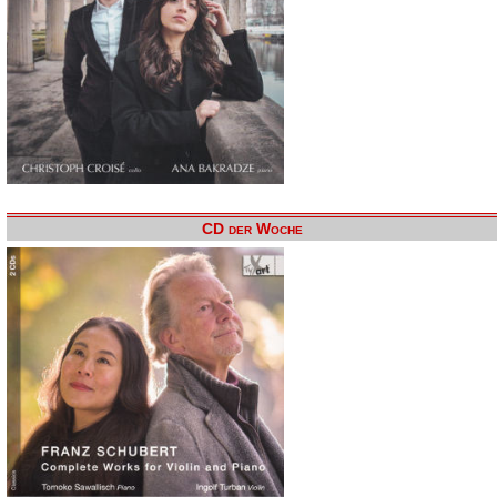
CD der Woche