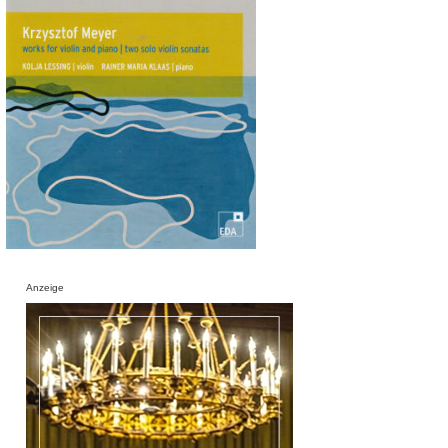
Anzeige