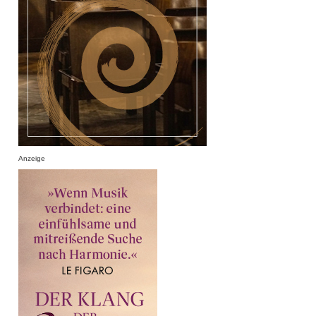
Anzeige