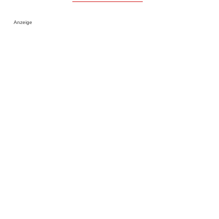
Anzeige