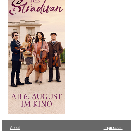
About
Impressum