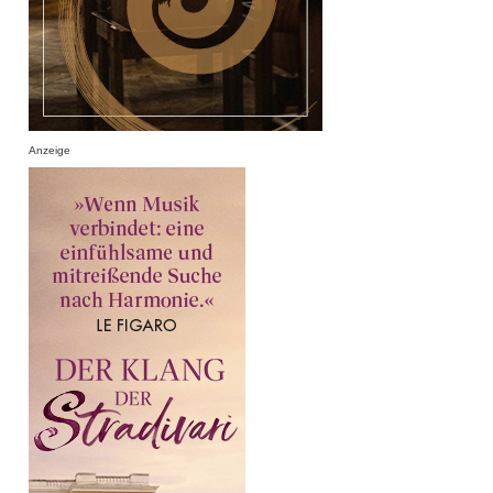
Anzeige