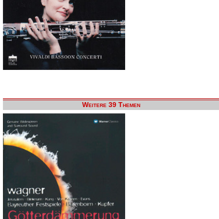
Weitere 39 Themen