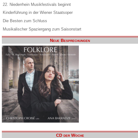
22. Niederrhein Musikfestivals beginnt
Kinderführung in der Wiener Staatsoper
Die Besten zum Schluss
Musikalischer Spaziergang zum Saisonstart
Neue Besprechungen
CD der Woche