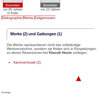
Dezember
Dezember
vor 80 Jahren
vor 23 Jahren
in Kobe
Diskographie
Werke
Zeitgenossen
Werke (2) und Gattungen (1)
Die Werke repräsentieren nicht das vollständige
Werkverzeichnis, sondern sie finden sich in Einspielungen,
zu denen Rezensionen bei
Klassik Heute
vorliegen.
Kammermusik (2)
▲
Anzeige