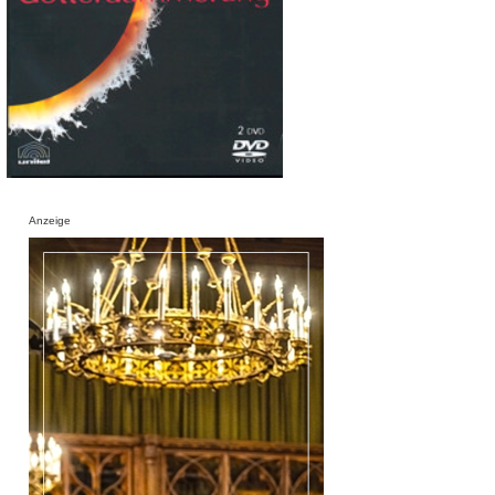
Anzeige