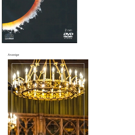
Anzeige