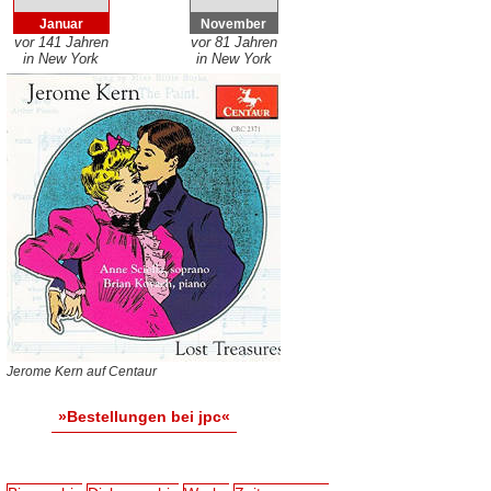
Januar
November
vor 141 Jahren
vor 81 Jahren
in New York
in New York
Jerome Kern auf Centaur
»Bestellungen bei jpc«