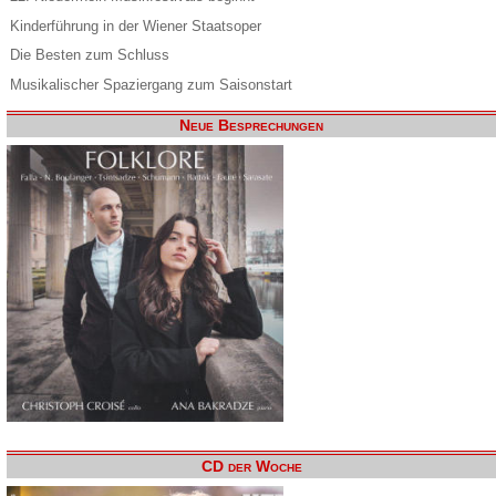
Kinderführung in der Wiener Staatsoper
Die Besten zum Schluss
Musikalischer Spaziergang zum Saisonstart
Neue Besprechungen
CD der Woche