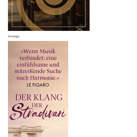
Anzeige