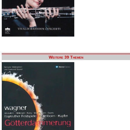
Weitere 39 Themen