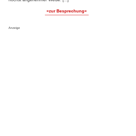
»zur Besprechung«
Anzeige