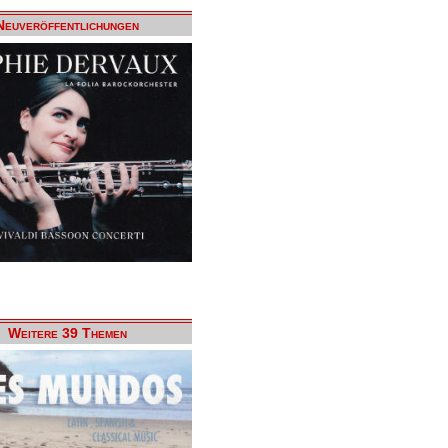
Neuveröffentlichungen
Weitere 39 Themen