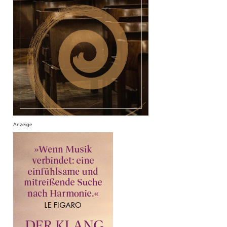
Anzeige