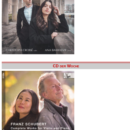
CD der Woche