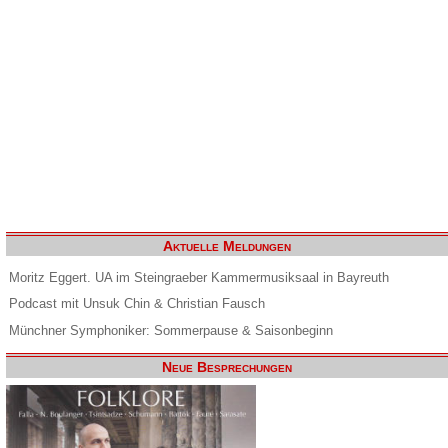
Aktuelle Meldungen
Moritz Eggert. UA im Steingraeber Kammermusiksaal in Bayreuth
Podcast mit Unsuk Chin & Christian Fausch
Münchner Symphoniker: Sommerpause & Saisonbeginn
Neue Besprechungen