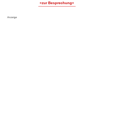
»zur Besprechung«
Anzeige