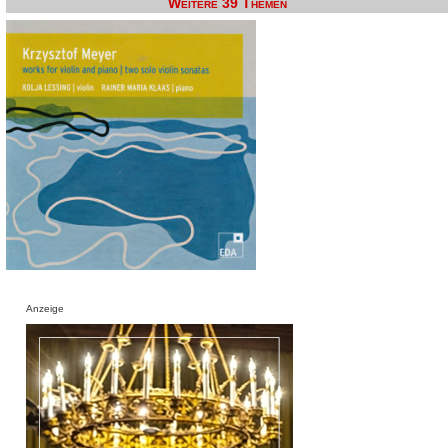
Weitere 39 Themen
Anzeige