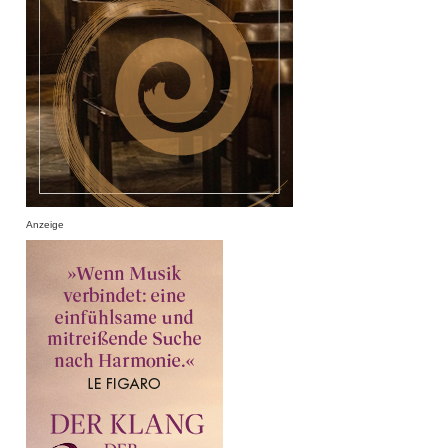
Anzeige