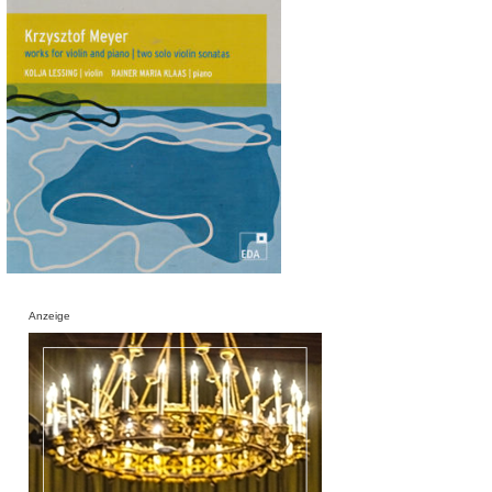
Anzeige