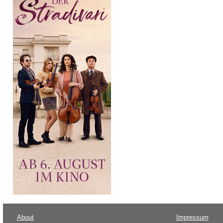
About
Impressum