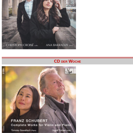
CD der Woche