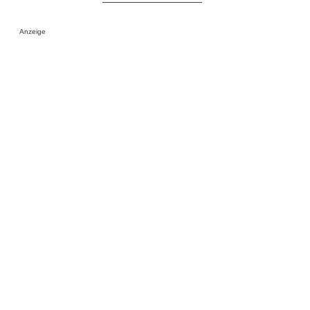
Anzeige