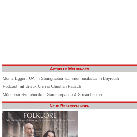
Aktuelle Meldungen
Moritz Eggert. UA im Steingraeber Kammermusiksaal in Bayreuth
Podcast mit Unsuk Chin & Christian Fausch
Münchner Symphoniker: Sommerpause & Saisonbeginn
Neue Besprechungen