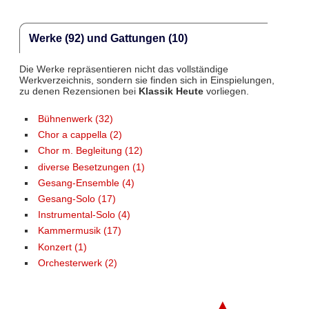
Werke (92) und Gattungen (10)
Die Werke repräsentieren nicht das vollständige
Werkverzeichnis, sondern sie finden sich in Einspielungen,
zu denen Rezensionen bei
Klassik Heute
vorliegen.
Bühnenwerk (32)
Chor a cappella (2)
Chor m. Begleitung (12)
diverse Besetzungen (1)
Gesang-Ensemble (4)
Gesang-Solo (17)
Instrumental-Solo (4)
Kammermusik (17)
Konzert (1)
Orchesterwerk (2)
▲