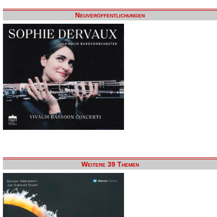
Neuveröffentlichungen
Weitere 39 Themen