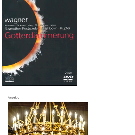
Anzeige