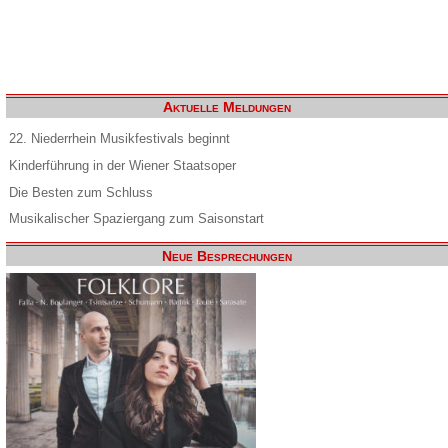
Aktuelle Meldungen
22. Niederrhein Musikfestivals beginnt
Kinderführung in der Wiener Staatsoper
Die Besten zum Schluss
Musikalischer Spaziergang zum Saisonstart
Neue Besprechungen