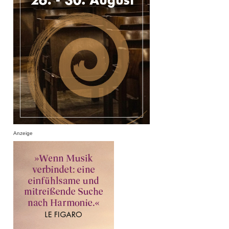
Anzeige