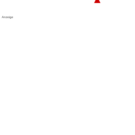
Anzeige