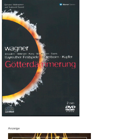
Anzeige