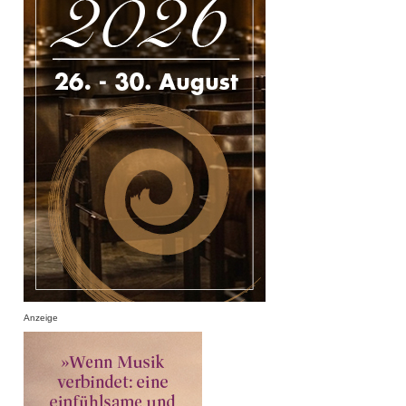
Anzeige