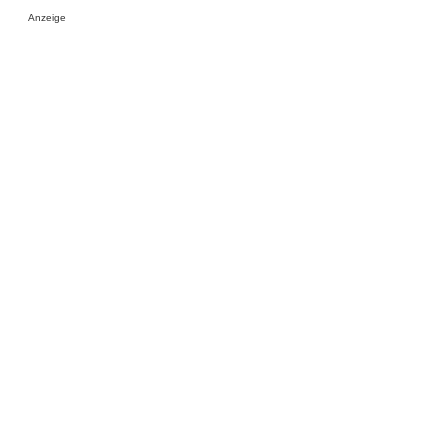
Anzeige