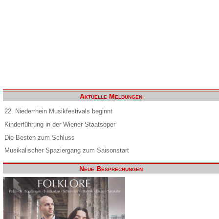
Aktuelle Meldungen
22. Niederrhein Musikfestivals beginnt
Kinderführung in der Wiener Staatsoper
Die Besten zum Schluss
Musikalischer Spaziergang zum Saisonstart
Neue Besprechungen