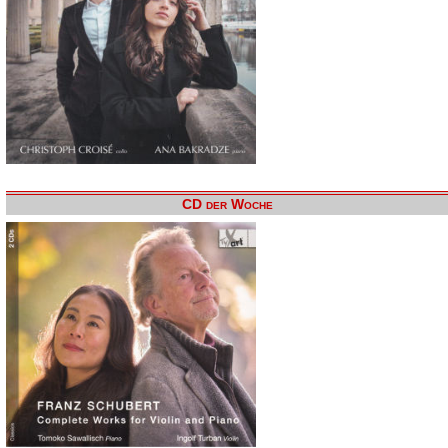
CD der Woche