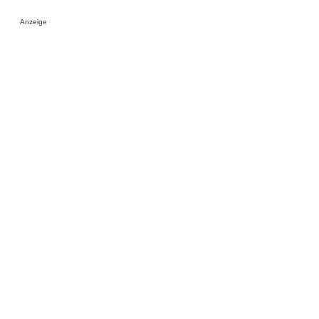
Anzeige