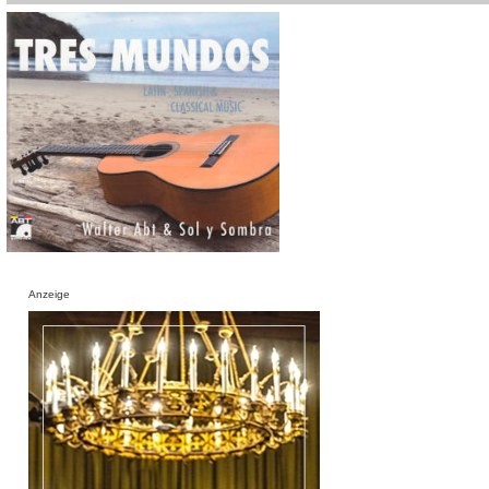
Anzeige