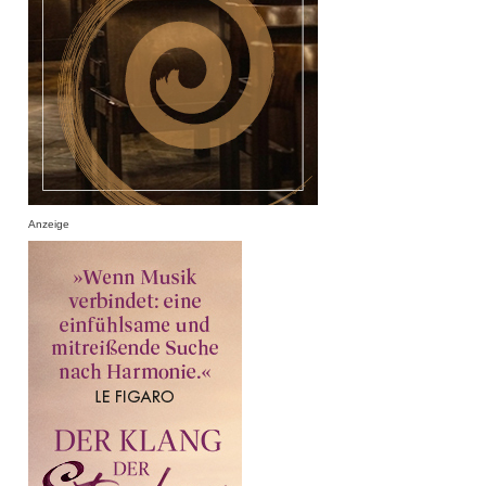
Anzeige