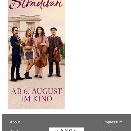
About
Impressum