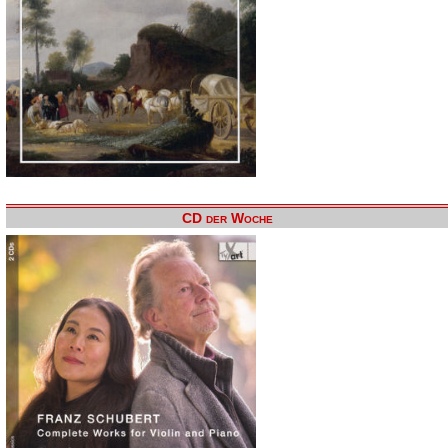
CD der Woche