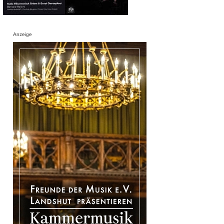
Anzeige