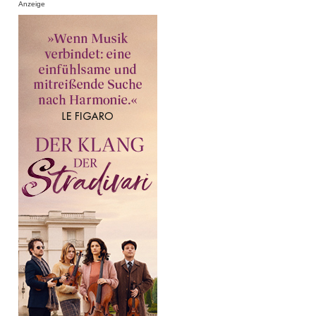
Anzeige