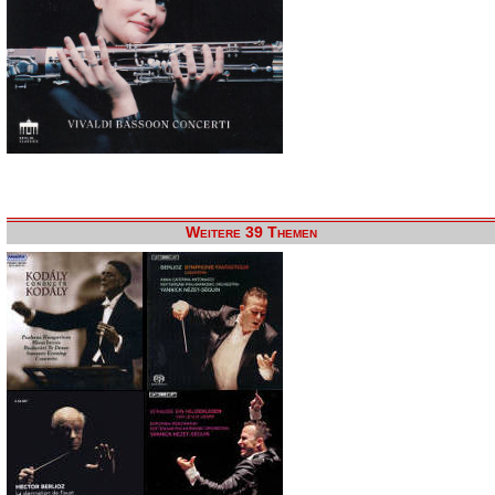
Weitere 39 Themen