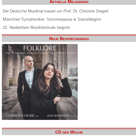
Aktuelle Meldungen
Der Deutsche Musikrat trauert um Prof. Dr. Christine Siegert
Münchner Symphoniker: Sommerpause & Saisonbeginn
22. Niederrhein Musikfestivals beginnt
Neue Besprechungen
CD der Woche