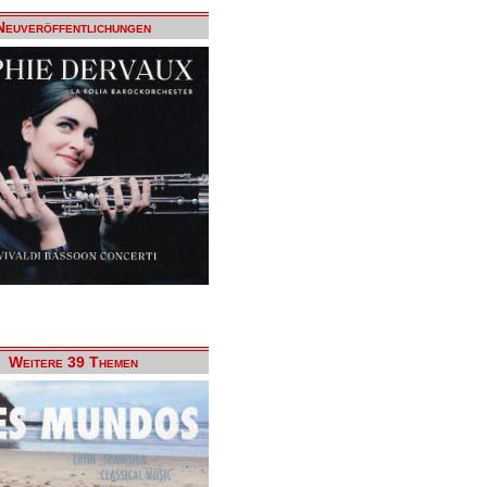
Neuveröffentlichungen
Weitere 39 Themen