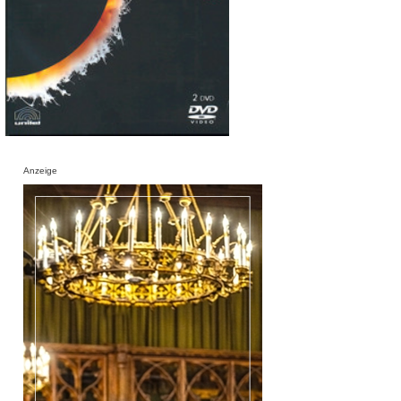
Anzeige