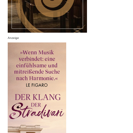
Anzeige