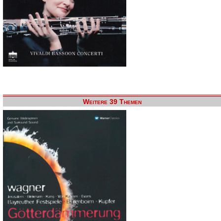
Weitere 39 Themen