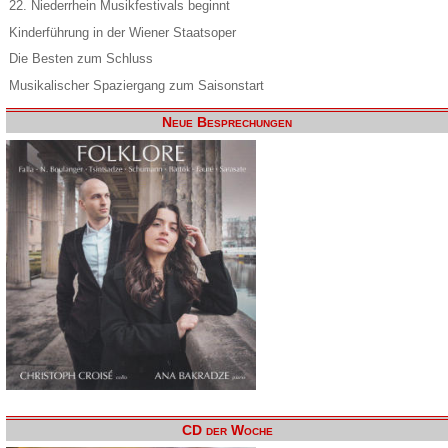
22. Niederrhein Musikfestivals beginnt
Kinderführung in der Wiener Staatsoper
Die Besten zum Schluss
Musikalischer Spaziergang zum Saisonstart
Neue Besprechungen
CD der Woche