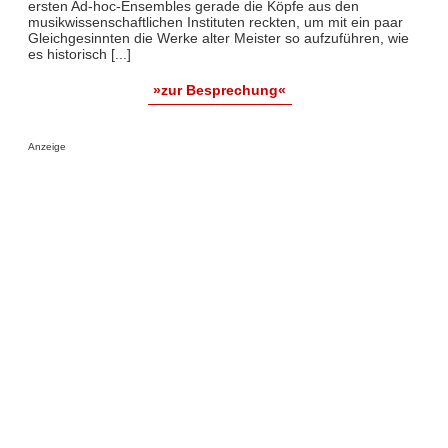
ersten Ad-hoc-Ensembles gerade die Köpfe aus den
musikwissenschaftlichen Instituten reckten, um mit ein paar
Gleichgesinnten die Werke alter Meister so aufzuführen, wie
es historisch [...]
»zur Besprechung«
Anzeige