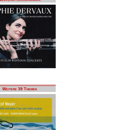
Weitere 39 Themen