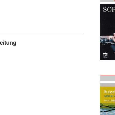
eitung