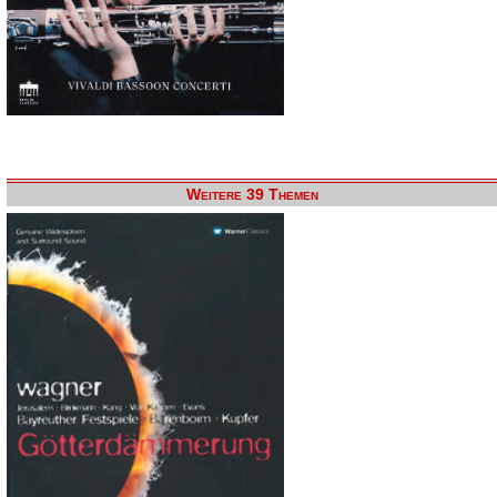
Weitere 39 Themen