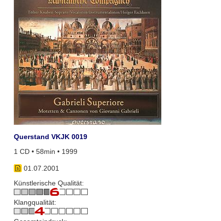
Querstand VKJK 0019
1 CD • 58min • 1999
01.07.2001
Künstlerische Qualität:
Klangqualität: