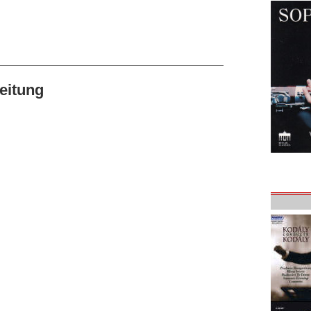
eitung