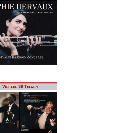
Weitere 39 Themen