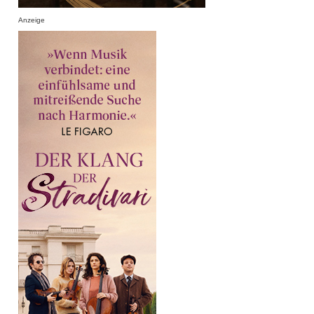
Anzeige