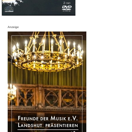
Anzeige