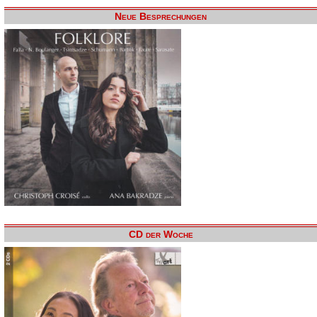
Neue Besprechungen
CD der Woche