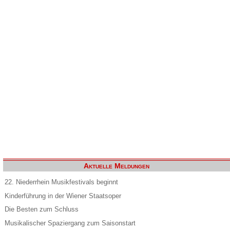
Aktuelle Meldungen
22. Niederrhein Musikfestivals beginnt
Kinderführung in der Wiener Staatsoper
Die Besten zum Schluss
Musikalischer Spaziergang zum Saisonstart