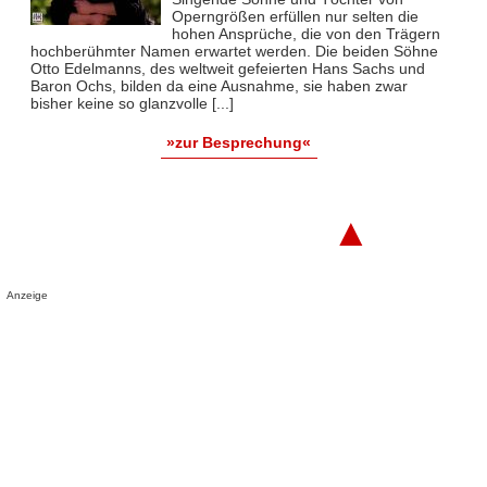
Operngrößen erfüllen nur selten die
hohen Ansprüche, die von den Trägern
hochberühmter Namen erwartet werden. Die beiden Söhne
Otto Edelmanns, des weltweit gefeierten Hans Sachs und
Baron Ochs, bilden da eine Ausnahme, sie haben zwar
bisher keine so glanzvolle [...]
»zur Besprechung«
▲
Anzeige