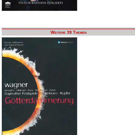
Weitere 39 Themen