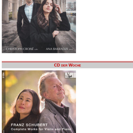
CD der Woche