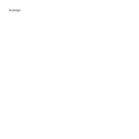
Anzeige