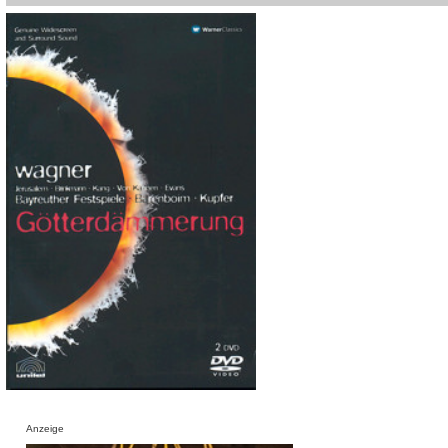
Anzeige