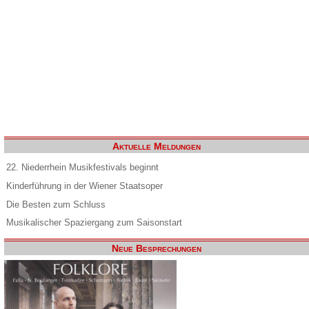
Aktuelle Meldungen
22. Niederrhein Musikfestivals beginnt
Kinderführung in der Wiener Staatsoper
Die Besten zum Schluss
Musikalischer Spaziergang zum Saisonstart
Neue Besprechungen