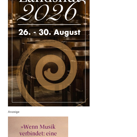
Anzeige