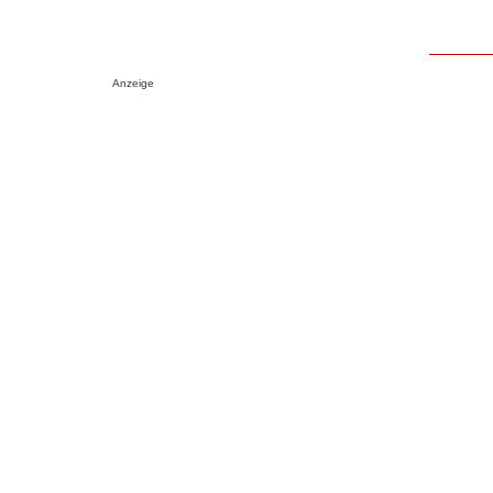
Anzeige