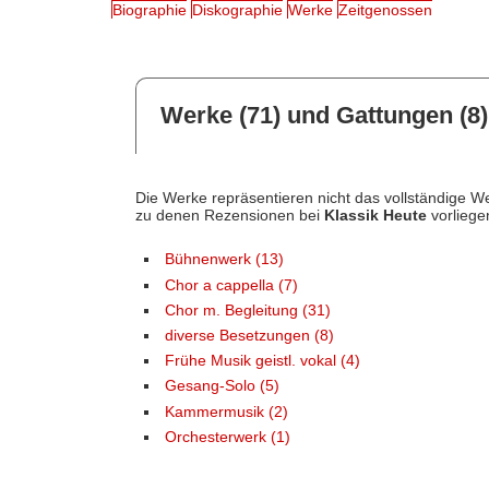
Biographie
Diskographie
Werke
Zeitgenossen
Werke (71) und Gattungen (8)
Die Werke repräsentieren nicht das vollständige We
zu denen Rezensionen bei
Klassik Heute
vorliege
Bühnenwerk (13)
Chor a cappella (7)
Chor m. Begleitung (31)
diverse Besetzungen (8)
Frühe Musik geistl. vokal (4)
Gesang-Solo (5)
Kammermusik (2)
Orchesterwerk (1)