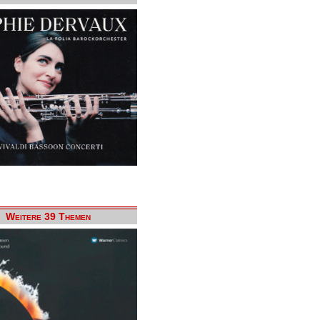
Weitere 39 Themen