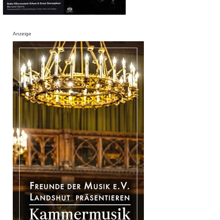
Anzeige