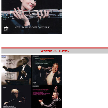
Weitere 39 Themen