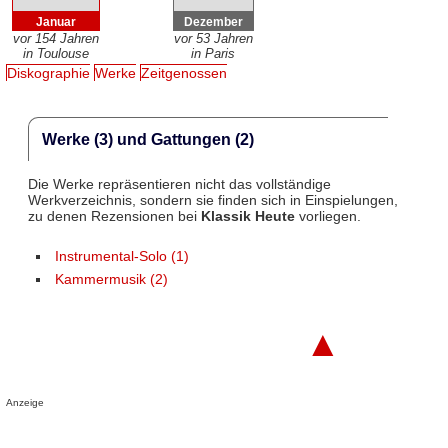
Januar
Dezember
vor 154 Jahren
vor 53 Jahren
in Toulouse
in Paris
Diskographie
Werke
Zeitgenossen
Werke (3) und Gattungen (2)
Die Werke repräsentieren nicht das vollständige
Werkverzeichnis, sondern sie finden sich in Einspielungen,
zu denen Rezensionen bei
Klassik Heute
vorliegen.
Instrumental-Solo (1)
Kammermusik (2)
▲
Anzeige