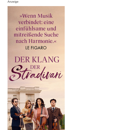
Anzeige