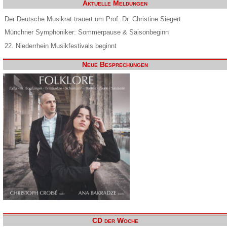
Aktuelle Meldungen
Der Deutsche Musikrat trauert um Prof. Dr. Christine Siegert
Münchner Symphoniker: Sommerpause & Saisonbeginn
22. Niederrhein Musikfestivals beginnt
Neue Besprechungen
CD der Woche