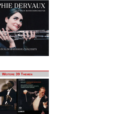
Weitere 39 Themen