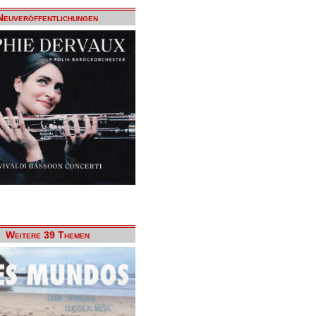
Neuveröffentlichungen
Weitere 39 Themen