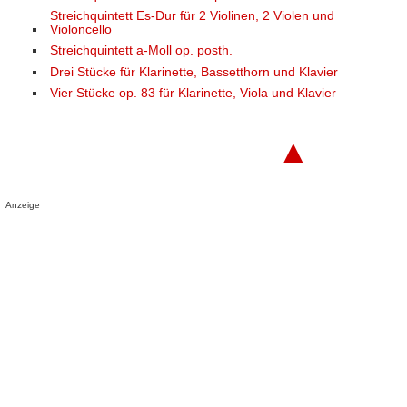
Streichquintett Es-Dur für 2 Violinen, 2 Violen und
Violoncello
Streichquintett a-Moll op. posth.
Drei Stücke für Klarinette, Bassetthorn und Klavier
Vier Stücke op. 83 für Klarinette, Viola und Klavier
▲
Anzeige