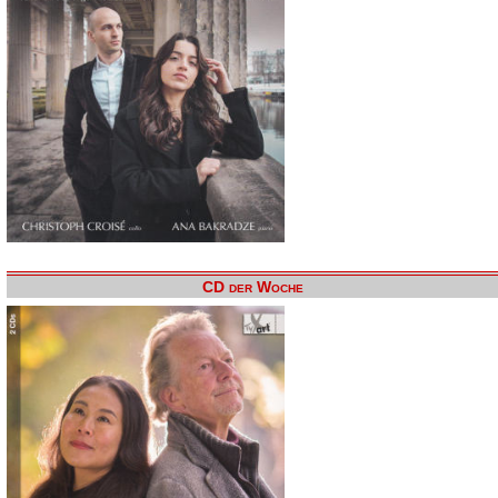
CD der Woche