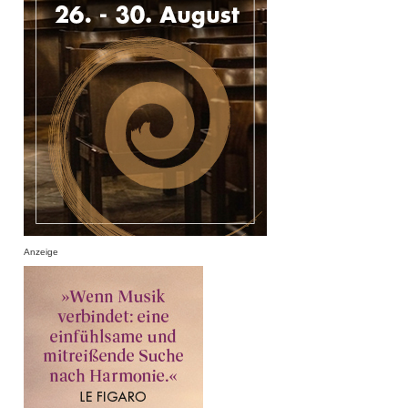
Anzeige