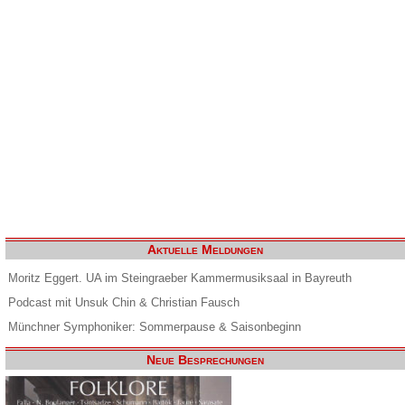
Aktuelle Meldungen
Moritz Eggert. UA im Steingraeber Kammermusiksaal in Bayreuth
Podcast mit Unsuk Chin & Christian Fausch
Münchner Symphoniker: Sommerpause & Saisonbeginn
Neue Besprechungen