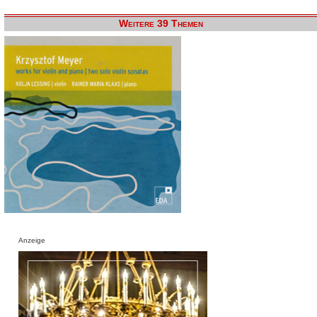
Weitere 39 Themen
Anzeige