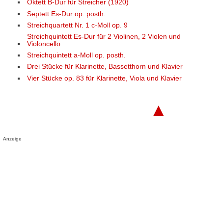
Oktett B-Dur für Streicher (1920)
Septett Es-Dur op. posth.
Streichquartett Nr. 1 c-Moll op. 9
Streichquintett Es-Dur für 2 Violinen, 2 Violen und
Violoncello
Streichquintett a-Moll op. posth.
Drei Stücke für Klarinette, Bassetthorn und Klavier
Vier Stücke op. 83 für Klarinette, Viola und Klavier
▲
Anzeige