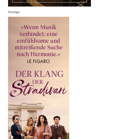
Anzeige