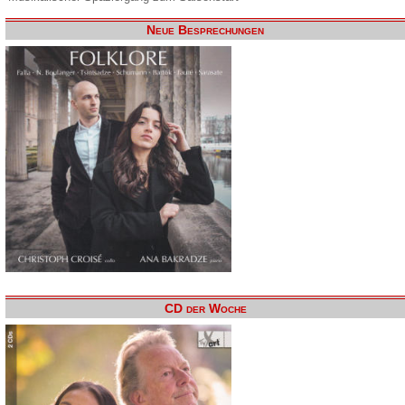
Neue Besprechungen
CD der Woche