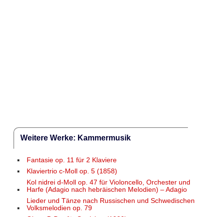
Weitere Werke: Kammermusik
Fantasie op. 11 für 2 Klaviere
Klaviertrio c-Moll op. 5 (1858)
Kol nidrei d-Moll op. 47 für Violoncello, Orchester und
Harfe (Adagio nach hebräischen Melodien) – Adagio
Lieder und Tänze nach Russischen und Schwedischen
Volksmelodien op. 79