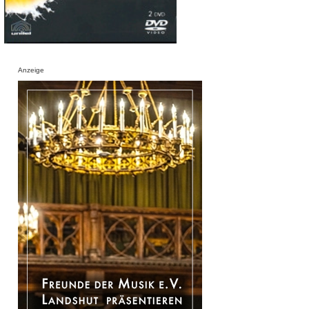
Anzeige