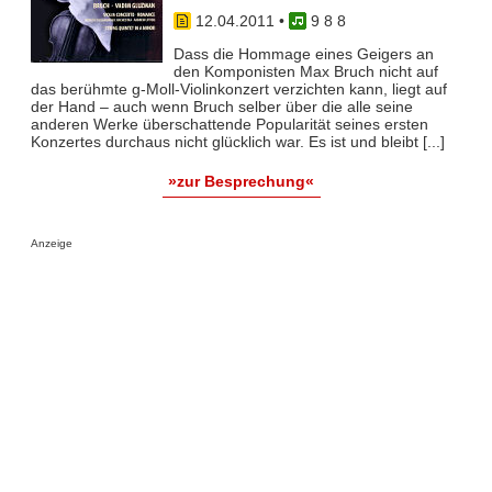
12.04.2011
•
9 8 8
Dass die Hommage eines Geigers an
den Komponisten Max Bruch nicht auf
das berühmte g-Moll-Violinkonzert verzichten kann, liegt auf
der Hand – auch wenn Bruch selber über die alle seine
anderen Werke überschattende Popularität seines ersten
Konzertes durchaus nicht glücklich war. Es ist und bleibt [...]
»zur Besprechung«
Anzeige