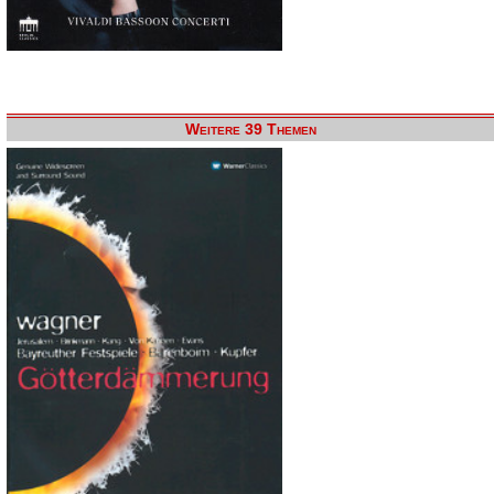
Weitere 39 Themen