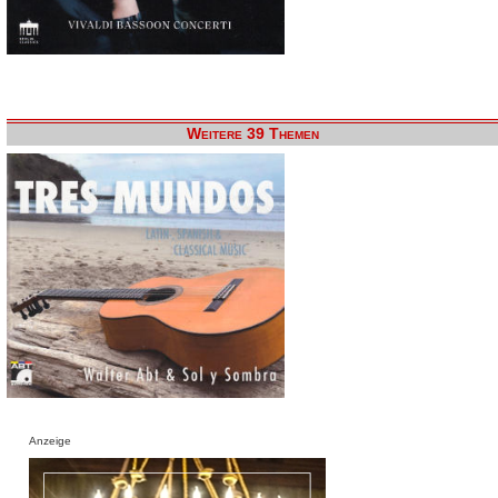
Weitere 39 Themen
Anzeige