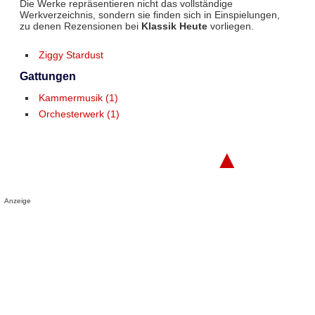
Die Werke repräsentieren nicht das vollständige
Werkverzeichnis, sondern sie finden sich in Einspielungen,
zu denen Rezensionen bei
Klassik Heute
vorliegen.
Ziggy Stardust
Gattungen
Kammermusik (1)
Orchesterwerk (1)
▲
Anzeige