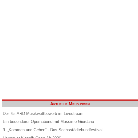
Aktuelle Meldungen
Der 75. ARD-Musikwettbewerb im Livestream
Ein besonderer Opernabend mit Massimo Giordano
9. „Kommen und Gehen“ - Das Sechsstädtebundfestival