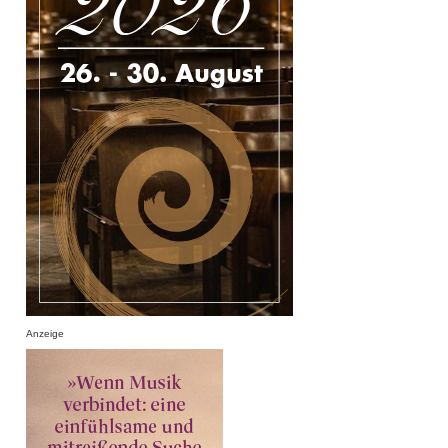
Anzeige