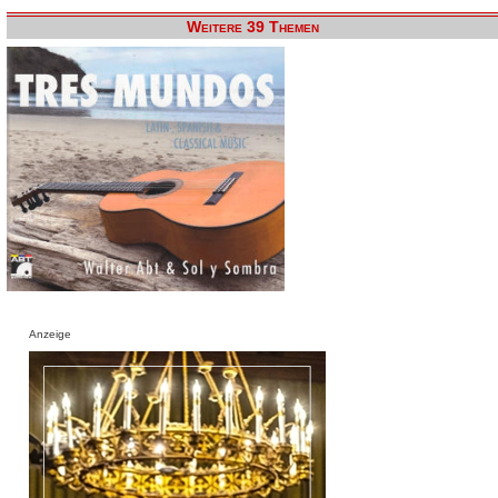
Weitere 39 Themen
Anzeige