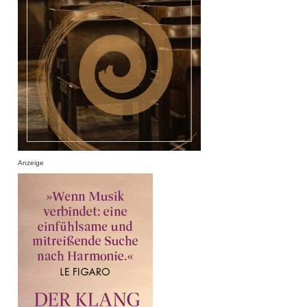
Anzeige