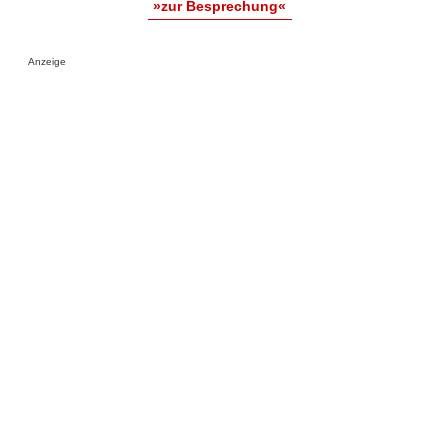
»zur Besprechung«
Anzeige