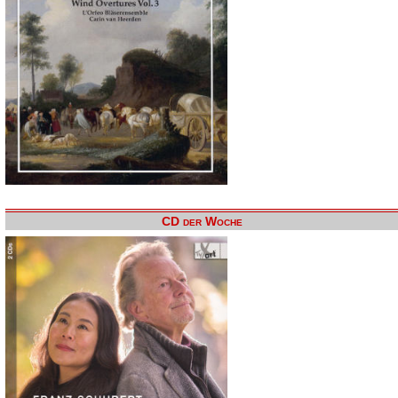
CD der Woche