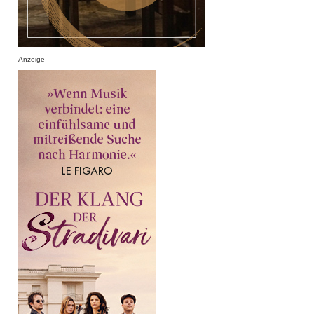
Anzeige