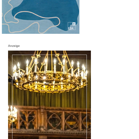
Anzeige