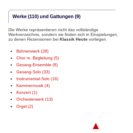
Werke (110) und Gattungen (9)
Die Werke repräsentieren nicht das vollständige
Werkverzeichnis, sondern sie finden sich in Einspielungen,
zu denen Rezensionen bei
Klassik Heute
vorliegen.
Bühnenwerk (28)
Chor m. Begleitung (5)
Gesang-Ensemble (8)
Gesang-Solo (33)
Instrumental-Solo (16)
Kammermusik (4)
Konzert (1)
Orchesterwerk (13)
Orgel (2)
▲