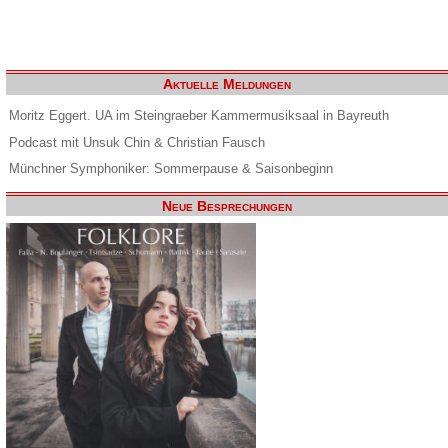
Aktuelle Meldungen
Moritz Eggert. UA im Steingraeber Kammermusiksaal in Bayreuth
Podcast mit Unsuk Chin & Christian Fausch
Münchner Symphoniker: Sommerpause & Saisonbeginn
Neue Besprechungen