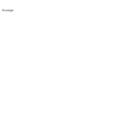
Anzeige