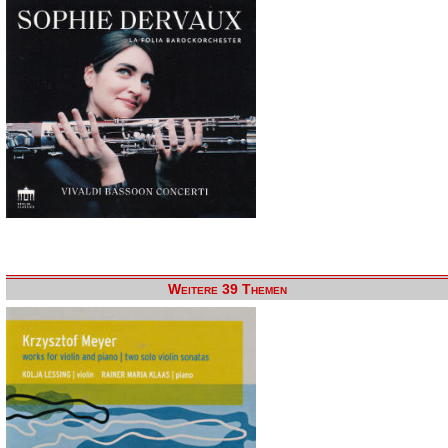
Weitere 39 Themen