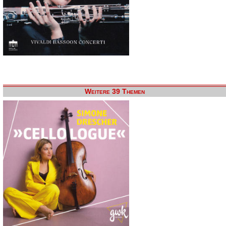
Weitere 39 Themen