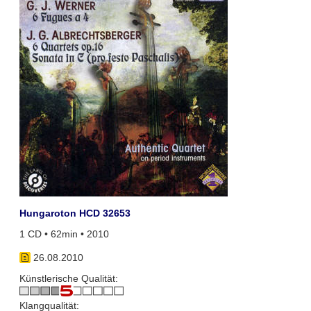
Hungaroton HCD 32653
1 CD • 62min • 2010
26.08.2010
Künstlerische Qualität:
Klangqualität: