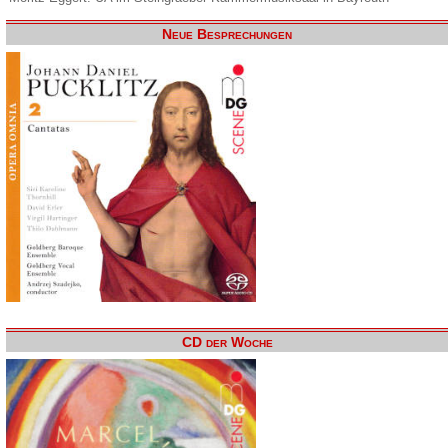
Neue Besprechungen
CD der Woche