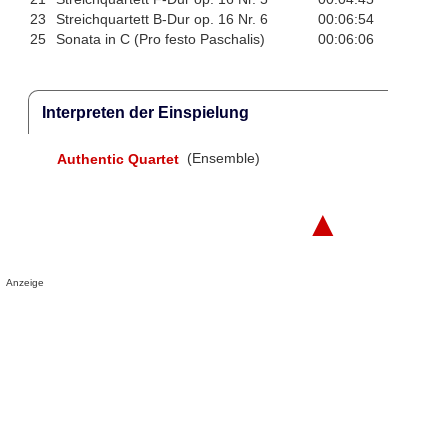
23
Streichquartett B-Dur op. 16 Nr. 6
00:06:54
25
Sonata in C (Pro festo Paschalis)
00:06:06
Interpreten der Einspielung
Authentic Quartet
(Ensemble)
▲
Anzeige