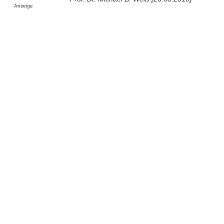
Anzeige