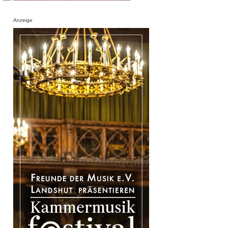
Anzeige