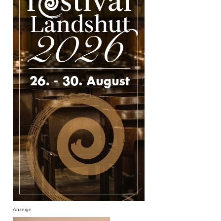
Anzeige