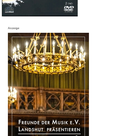
Anzeige