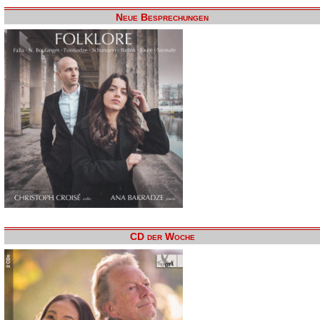
Neue Besprechungen
CD der Woche