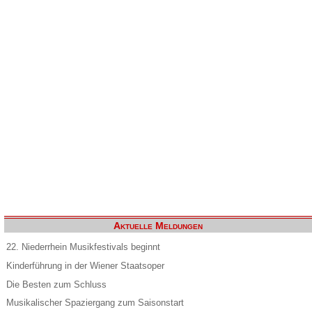
Aktuelle Meldungen
22. Niederrhein Musikfestivals beginnt
Kinderführung in der Wiener Staatsoper
Die Besten zum Schluss
Musikalischer Spaziergang zum Saisonstart