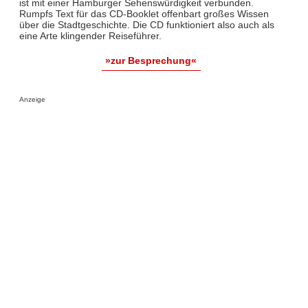
ist mit einer Hamburger Sehenswürdigkeit verbunden.
Rumpfs Text für das CD-Booklet offenbart großes Wissen
über die Stadtgeschichte. Die CD funktioniert also auch als
eine Arte klingender Reiseführer.
»zur Besprechung«
Anzeige