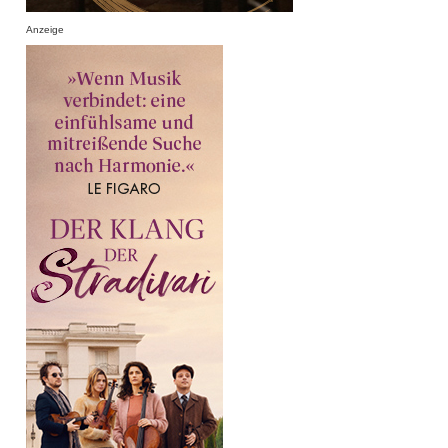
Anzeige