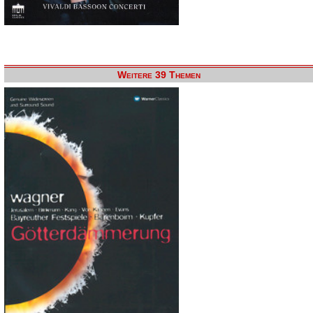
Weitere 39 Themen