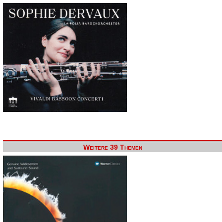
Weitere 39 Themen