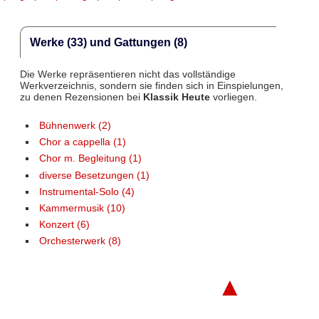
Werke (33) und Gattungen (8)
Die Werke repräsentieren nicht das vollständige
Werkverzeichnis, sondern sie finden sich in Einspielungen,
zu denen Rezensionen bei
Klassik Heute
vorliegen.
Bühnenwerk (2)
Chor a cappella (1)
Chor m. Begleitung (1)
diverse Besetzungen (1)
Instrumental-Solo (4)
Kammermusik (10)
Konzert (6)
Orchesterwerk (8)
▲