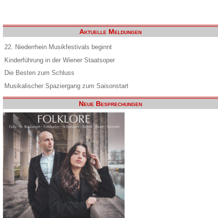
Aktuelle Meldungen
22. Niederrhein Musikfestivals beginnt
Kinderführung in der Wiener Staatsoper
Die Besten zum Schluss
Musikalischer Spaziergang zum Saisonstart
Neue Besprechungen