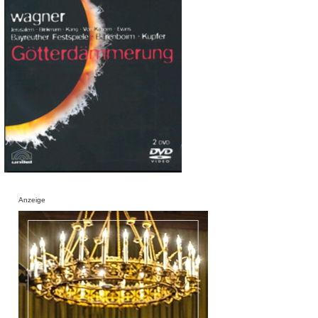
Anzeige