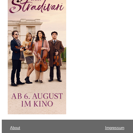
About
Impressum