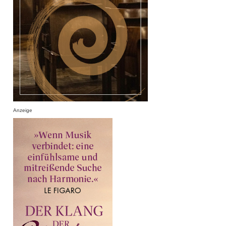
Anzeige