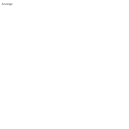
Anzeige