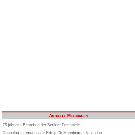
Aktuelle Meldungen
75-jähriges Bestehen der Berliner Festspiele
Doppelter internationaler Erfolg für Mannheimer Violinduo