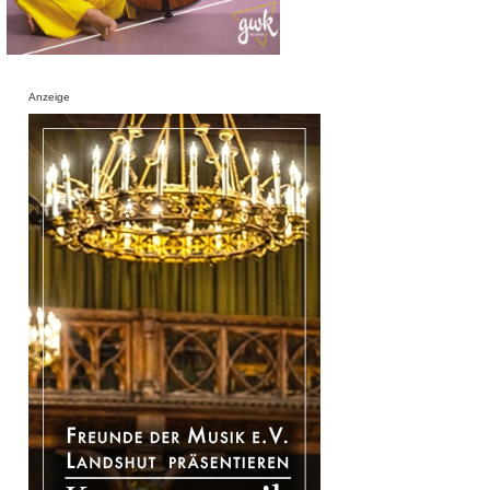
Anzeige