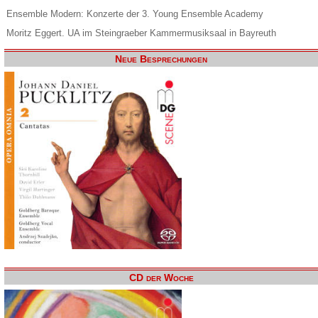
Ensemble Modern: Konzerte der 3. Young Ensemble Academy
Moritz Eggert. UA im Steingraeber Kammermusiksaal in Bayreuth
Neue Besprechungen
CD der Woche