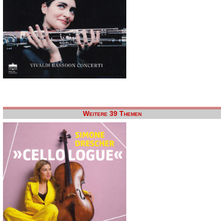
Weitere 39 Themen