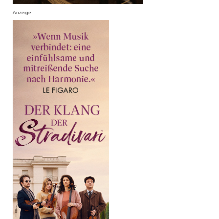
Anzeige