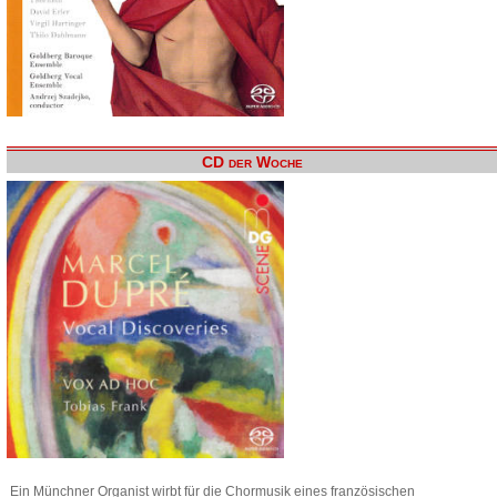
CD der Woche
Ein Münchner Organist wirbt für die Chormusik eines französischen