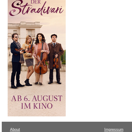
About
Impressum