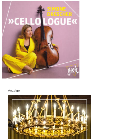
Anzeige