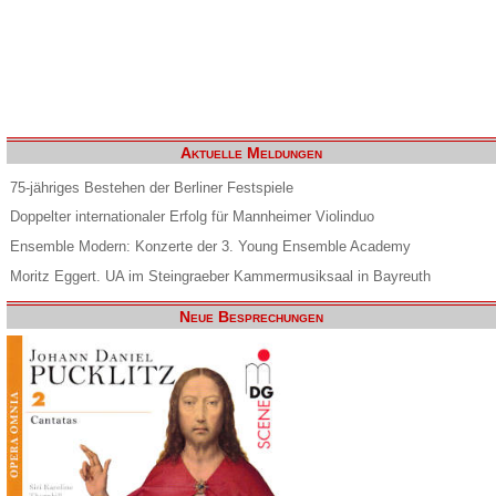
Aktuelle Meldungen
75-jähriges Bestehen der Berliner Festspiele
Doppelter internationaler Erfolg für Mannheimer Violinduo
Ensemble Modern: Konzerte der 3. Young Ensemble Academy
Moritz Eggert. UA im Steingraeber Kammermusiksaal in Bayreuth
Neue Besprechungen