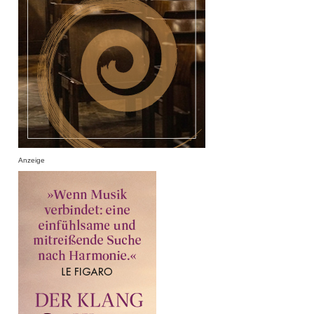
Anzeige