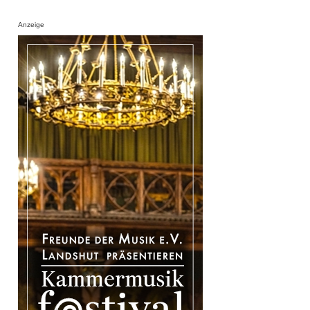
Anzeige