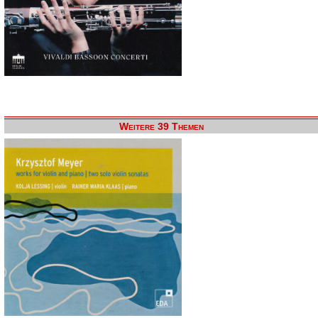
Weitere 39 Themen