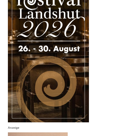
Anzeige