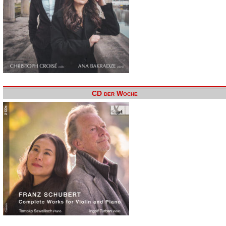
CD der Woche