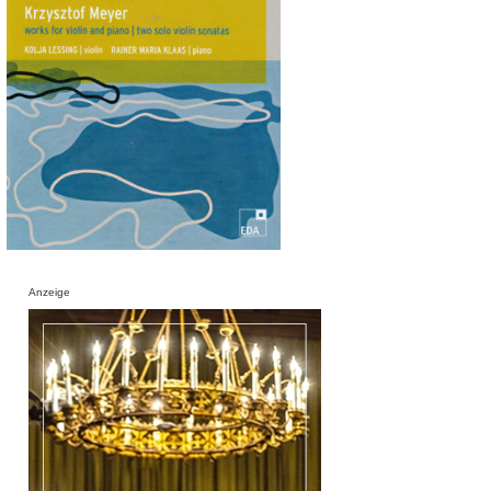
Anzeige