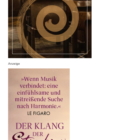
Anzeige