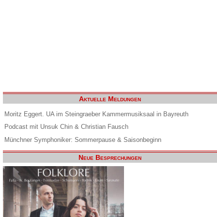
Aktuelle Meldungen
Moritz Eggert. UA im Steingraeber Kammermusiksaal in Bayreuth
Podcast mit Unsuk Chin & Christian Fausch
Münchner Symphoniker: Sommerpause & Saisonbeginn
Neue Besprechungen