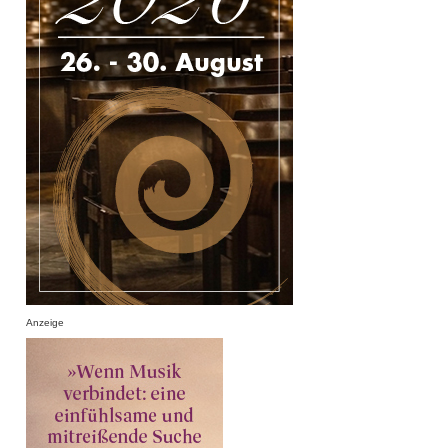
Anzeige