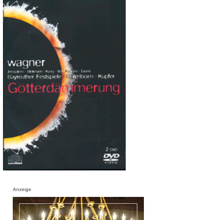
Anzeige