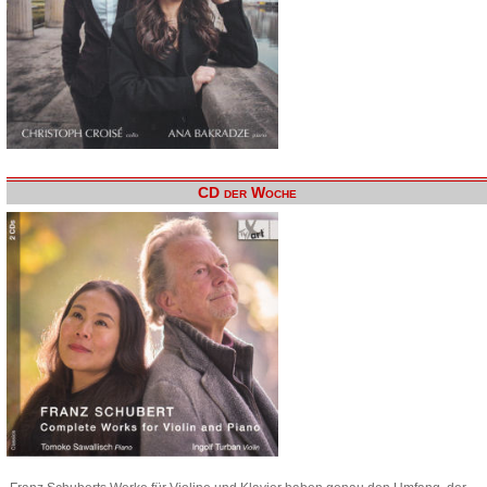
CD der Woche