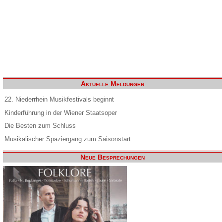
Aktuelle Meldungen
22. Niederrhein Musikfestivals beginnt
Kinderführung in der Wiener Staatsoper
Die Besten zum Schluss
Musikalischer Spaziergang zum Saisonstart
Neue Besprechungen