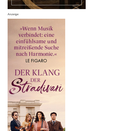
Anzeige