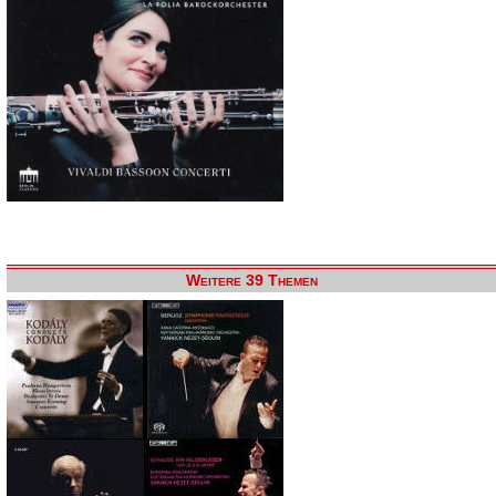
Weitere 39 Themen