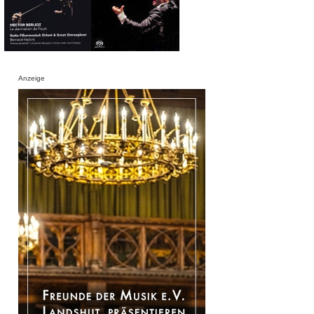
Anzeige