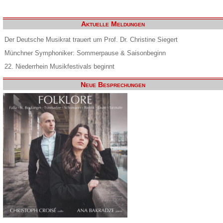
Aktuelle Meldungen
Der Deutsche Musikrat trauert um Prof. Dr. Christine Siegert
Münchner Symphoniker: Sommerpause & Saisonbeginn
22. Niederrhein Musikfestivals beginnt
Neue Besprechungen