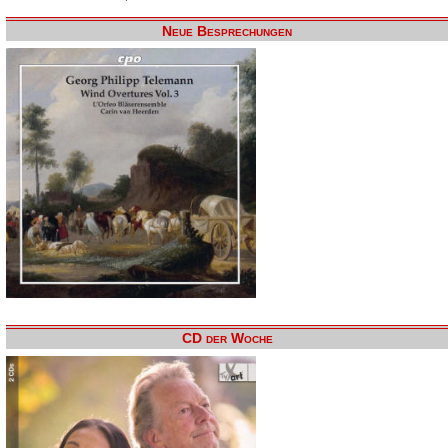
Neue Besprechungen
CD der Woche