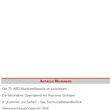
Aktuelle Meldungen
Der 75. ARD-Musikwettbewerb im Livestream
Ein besonderer Opernabend mit Massimo Giordano
9. „Kommen und Gehen“ - Das Sechsstädtebundfestival
Hannover Klassik Open-Air 2026