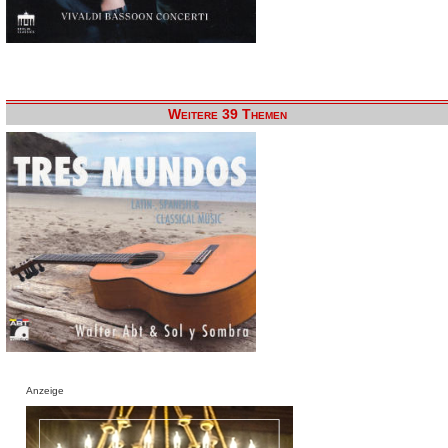
Weitere 39 Themen
Anzeige