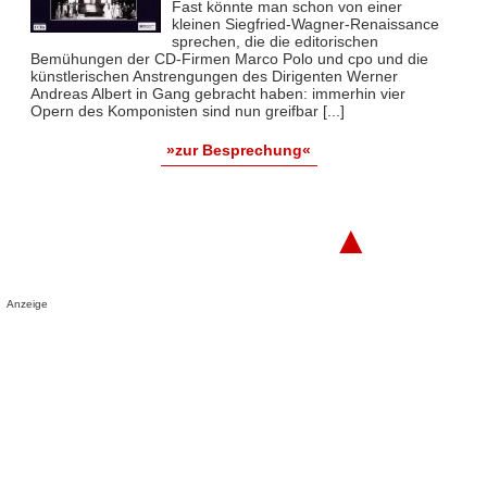
Fast könnte man schon von einer
kleinen Siegfried-Wagner-Renaissance
sprechen, die die editorischen
Bemühungen der CD-Firmen Marco Polo und cpo und die
künstlerischen Anstrengungen des Dirigenten Werner
Andreas Albert in Gang gebracht haben: immerhin vier
Opern des Komponisten sind nun greifbar [...]
»zur Besprechung«
▲
Anzeige