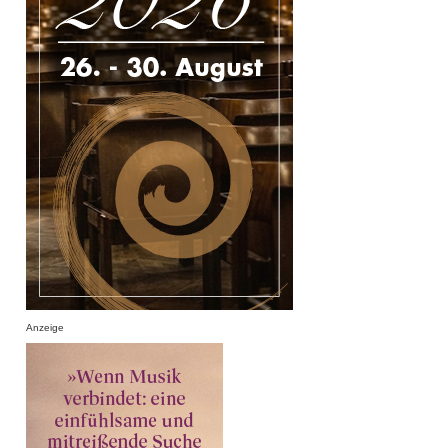
Anzeige