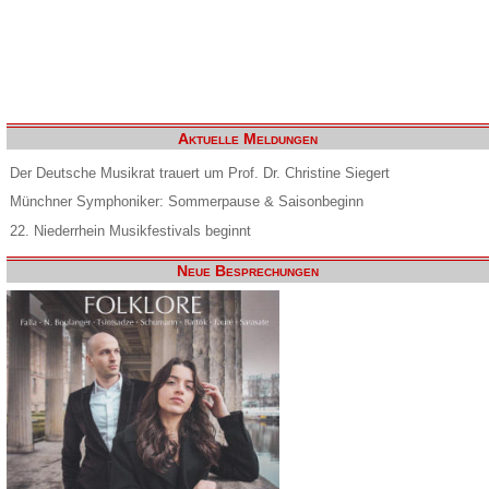
Aktuelle Meldungen
Der Deutsche Musikrat trauert um Prof. Dr. Christine Siegert
Münchner Symphoniker: Sommerpause & Saisonbeginn
22. Niederrhein Musikfestivals beginnt
Neue Besprechungen