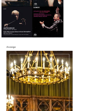
Anzeige