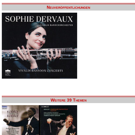
Neuveröffentlichungen
Weitere 39 Themen