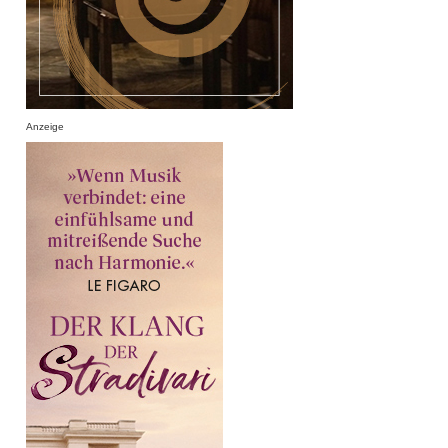
Anzeige