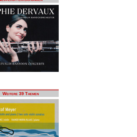
Weitere 39 Themen