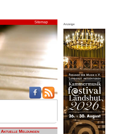
Sitemap
Anzeige
Aktuelle Meldungen