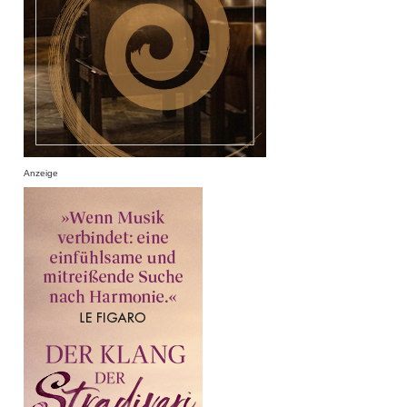
Anzeige