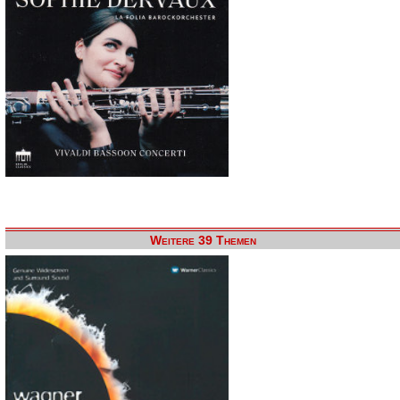
Weitere 39 Themen