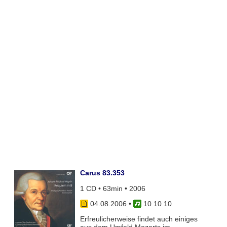
Carus 83.353
1 CD • 63min • 2006
04.08.2006
•
10 10 10
Erfreulicherweise findet auch einiges