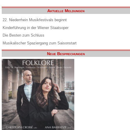
Aktuelle Meldungen
22. Niederrhein Musikfestivals beginnt
Kinderführung in der Wiener Staatsoper
Die Besten zum Schluss
Musikalischer Spaziergang zum Saisonstart
Neue Besprechungen