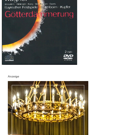
Anzeige