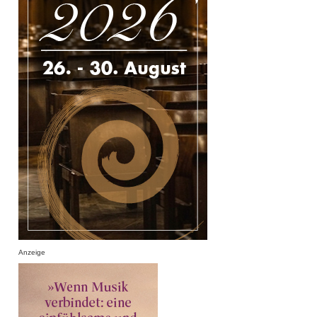
Anzeige