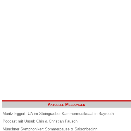
Aktuelle Meldungen
Moritz Eggert. UA im Steingraeber Kammermusiksaal in Bayreuth
Podcast mit Unsuk Chin & Christian Fausch
Münchner Symphoniker: Sommerpause & Saisonbeginn