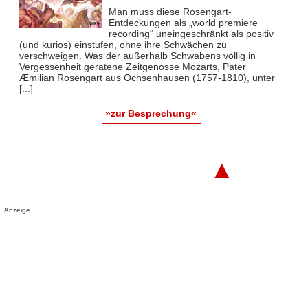
Man muss diese Rosengart-
Entdeckungen als „world premiere
recording“ uneingeschränkt als positiv
(und kurios) einstufen, ohne ihre Schwächen zu
verschweigen. Was der außerhalb Schwabens völlig in
Vergessenheit geratene Zeitgenosse Mozarts, Pater
Æmilian Rosengart aus Ochsenhausen (1757-1810), unter
[...]
»zur Besprechung«
▲
Anzeige