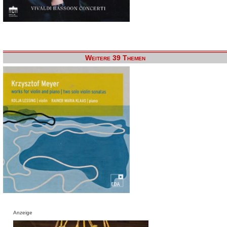
Weitere 39 Themen
Anzeige