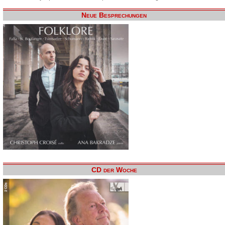
Neue Besprechungen
CD der Woche