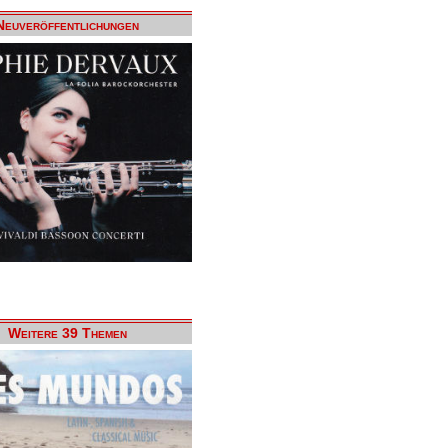
Neuveröffentlichungen
Weitere 39 Themen