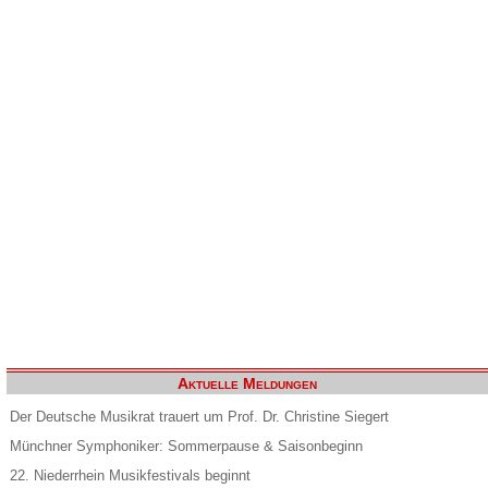
Aktuelle Meldungen
Der Deutsche Musikrat trauert um Prof. Dr. Christine Siegert
Münchner Symphoniker: Sommerpause & Saisonbeginn
22. Niederrhein Musikfestivals beginnt