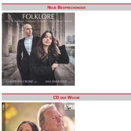
Neue Besprechungen
CD der Woche