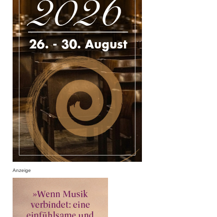
Anzeige