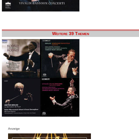
Weitere 39 Themen
Anzeige