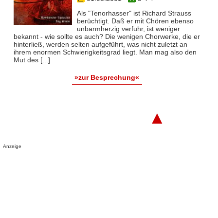
Als "Tenorhasser" ist Richard Strauss
berüchtigt. Daß er mit Chören ebenso
unbarmherzig verfuhr, ist weniger
bekannt - wie sollte es auch? Die wenigen Chorwerke, die er
hinterließ, werden selten aufgeführt, was nicht zuletzt an
ihrem enormen Schwierigkeitsgrad liegt. Man mag also den
Mut des [...]
»zur Besprechung«
▲
Anzeige