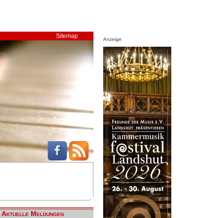
Sitemap
Anzeige
Aktuelle Meldungen