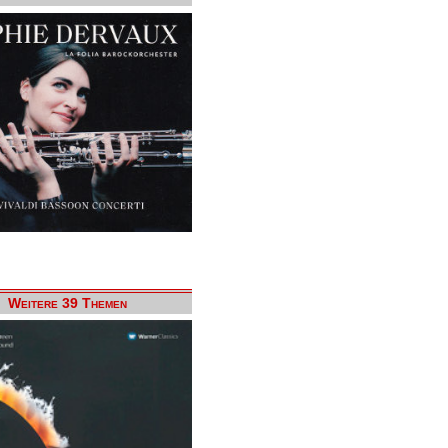
Weitere 39 Themen