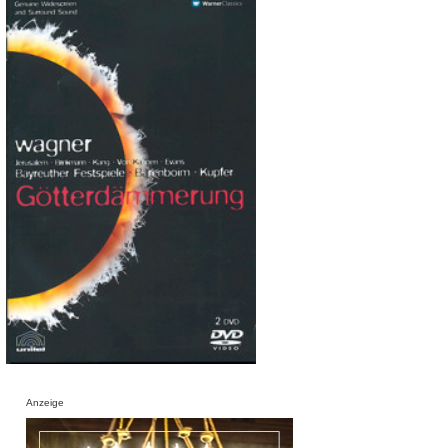
Anzeige