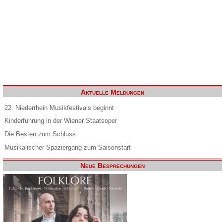
Aktuelle Meldungen
22. Niederrhein Musikfestivals beginnt
Kinderführung in der Wiener Staatsoper
Die Besten zum Schluss
Musikalischer Spaziergang zum Saisonstart
Neue Besprechungen