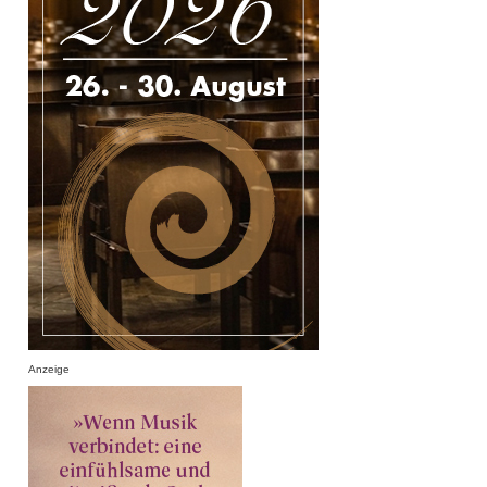
Anzeige