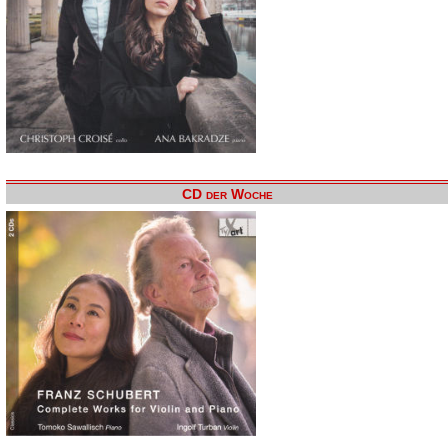
CD der Woche