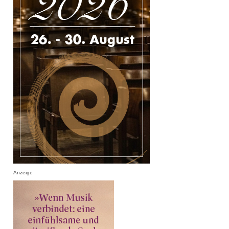
Anzeige