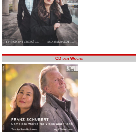
CD der Woche