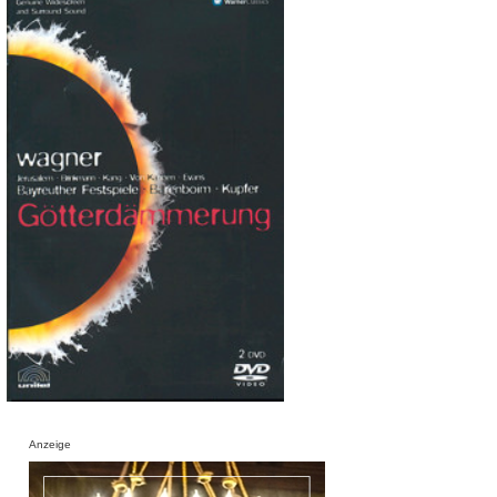
Anzeige