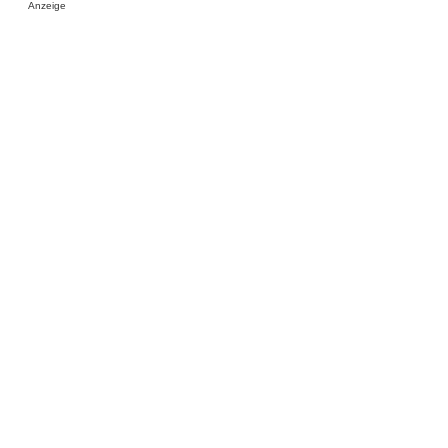
Anzeige