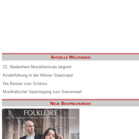
Aktuelle Meldungen
22. Niederrhein Musikfestivals beginnt
Kinderführung in der Wiener Staatsoper
Die Besten zum Schluss
Musikalischer Spaziergang zum Saisonstart
Neue Besprechungen